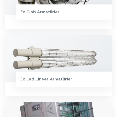
Ex Glob Armatürler
Ex Led Lineer Armatürler