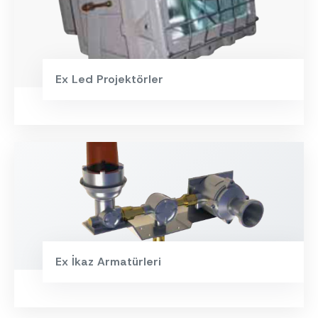
Ex Led Projektörler
Ex İkaz Armatürleri