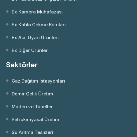
Ex Kamera Muhafazası
Ex Kablo Çekme Kutuları
Ex Acil Uyarı Ürünleri
Ex Diğer Ürünler
Sektörler
Gaz Dağıtım İstasyonları
Demir Çelik Üretim
Maden ve Tüneller
Petrokimyasal Üretim
Su Arıtma Tesisleri