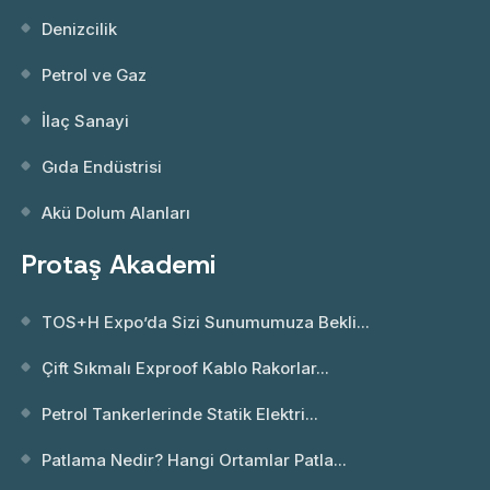
Denizcilik
Petrol ve Gaz
İlaç Sanayi
Gıda Endüstrisi
Akü Dolum Alanları
Protaş Akademi
TOS+H Expo’da Sizi Sunumumuza Bekli...
Çift Sıkmalı Exproof Kablo Rakorlar...
Petrol Tankerlerinde Statik Elektri...
Patlama Nedir? Hangi Ortamlar Patla...