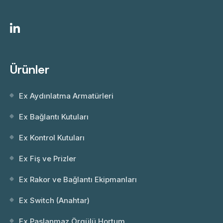
Ürünler
Ex Aydınlatma Armatürleri
Ex Bağlantı Kutuları
Ex Kontrol Kutuları
Ex Fiş ve Prizler
Ex Rakor ve Bağlantı Ekipmanları
Ex Switch (Anahtar)
Ex Paslanmaz Örgülü Hortum