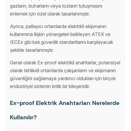
gazların, buharların veya tozların tutuşmasını
önlemek için özel olarak tasarlanmıştır.
Ayrıca, patlayıcı ortamlarda elektrikli ekipmanın
kullanımına ilişkin yönergeleri belirleyen ATEX ve
IECEx gibi katı güvenlik standartlarını karşılayacak
şekilde tasarlanmıştır.
Genel olarak Ex-proof elektrikli anahtarlar, potansiyel
olarak tehlikeli ortamlarda çalışanların ve ekipmanın
güvenliğini sağlamaya yardımcı oldukları için birçok
endüstriyel sistemin kritik bir bileşenidir.
Ex-proof Elektrik Anahtarları Nerelerde
Kullanılır?