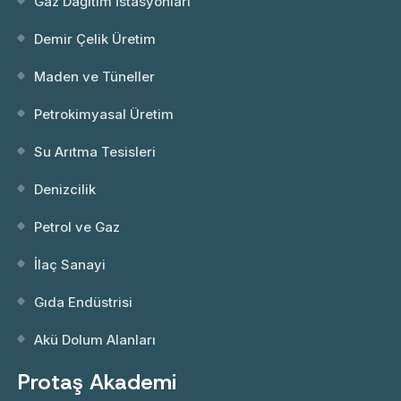
Gaz Dağıtım İstasyonları
Demir Çelik Üretim
Maden ve Tüneller
Petrokimyasal Üretim
Su Arıtma Tesisleri
Denizcilik
Petrol ve Gaz
İlaç Sanayi
Gıda Endüstrisi
Akü Dolum Alanları
Protaş Akademi