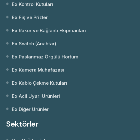
Ex Kontrol Kutuları
Ex Fiş ve Prizler
Ex Rakor ve Bağlantı Ekipmanları
Ex Switch (Anahtar)
Ex Paslanmaz Örgülü Hortum
Ex Kamera Muhafazası
Ex Kablo Çekme Kutuları
Ex Acil Uyarı Ürünleri
Ex Diğer Ürünler
Sektörler