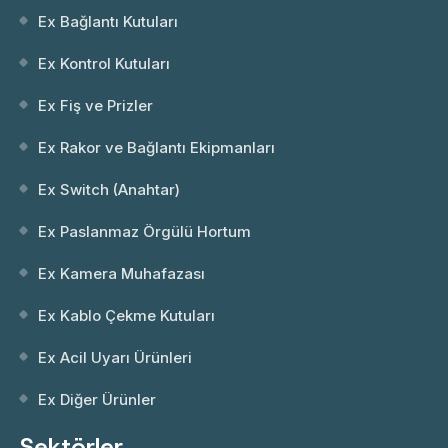
Ex Bağlantı Kutuları
Ex Kontrol Kutuları
Ex Fiş ve Prizler
Ex Rakor ve Bağlantı Ekipmanları
Ex Switch (Anahtar)
Ex Paslanmaz Örgülü Hortum
Ex Kamera Muhafazası
Ex Kablo Çekme Kutuları
Ex Acil Uyarı Ürünleri
Ex Diğer Ürünler
Sektörler