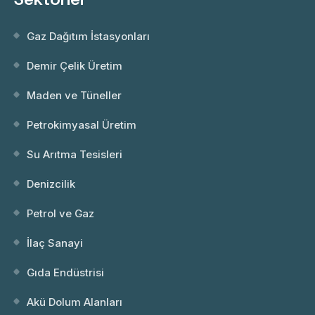
Gaz Dağıtım İstasyonları
Demir Çelik Üretim
Maden ve Tüneller
Petrokimyasal Üretim
Su Arıtma Tesisleri
Denizcilik
Petrol ve Gaz
İlaç Sanayi
Gıda Endüstrisi
Akü Dolum Alanları