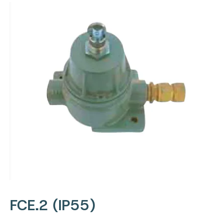
FCE.2 (IP55)