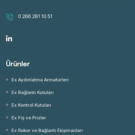
0 266 281 10 51
Ürünler
Ex Aydınlatma Armatürleri
Ex Bağlantı Kutuları
Ex Kontrol Kutuları
Ex Fiş ve Prizler
Ex Rakor ve Bağlantı Ekipmanları