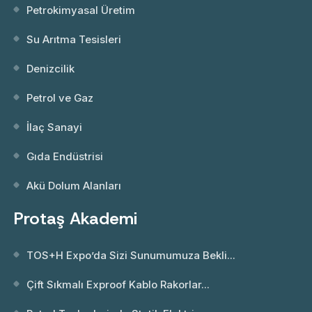
Petrokimyasal Üretim
Su Arıtma Tesisleri
Denizcilik
Petrol ve Gaz
İlaç Sanayi
Gıda Endüstrisi
Akü Dolum Alanları
Protaş Akademi
TOS+H Expo’da Sizi Sunumumuza Bekli...
Çift Sıkmalı Exproof Kablo Rakorlar...