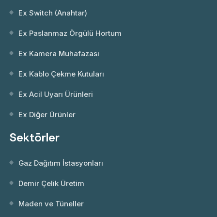
Ex Switch (Anahtar)
Ex Paslanmaz Örgülü Hortum
Ex Kamera Muhafazası
Ex Kablo Çekme Kutuları
Ex Acil Uyarı Ürünleri
Ex Diğer Ürünler
Sektörler
Gaz Dağıtım İstasyonları
Demir Çelik Üretim
Maden ve Tüneller