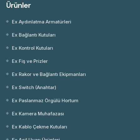
Ürünler
Ex Aydınlatma Armatürleri
Ex Bağlantı Kutuları
Ex Kontrol Kutuları
Ex Fiş ve Prizler
Ex Rakor ve Bağlantı Ekipmanları
Ex Switch (Anahtar)
Ex Paslanmaz Örgülü Hortum
Ex Kamera Muhafazası
Ex Kablo Çekme Kutuları
Ex Acil Uyarı Ürünleri