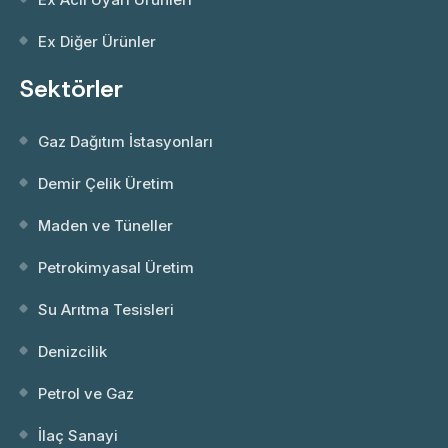
Ex Diğer Ürünler
Sektörler
Gaz Dağıtım İstasyonları
Demir Çelik Üretim
Maden ve Tüneller
Petrokimyasal Üretim
Su Arıtma Tesisleri
Denizcilik
Petrol ve Gaz
İlaç Sanayi