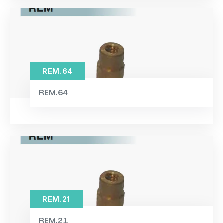
REM.64
REM.64
REM.21
REM.21