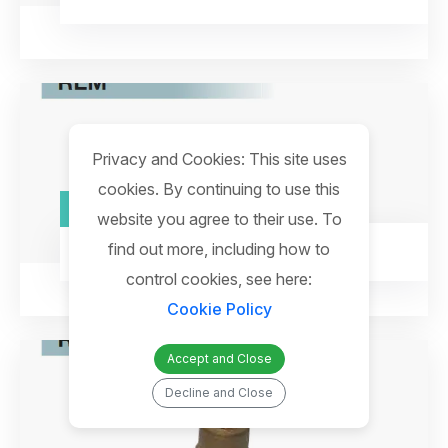
Privacy and Cookies: This site uses
cookies. By continuing to use this
REM.71
website you agree to their use. To
find out more, including how to
REM.71
control cookies, see here:
Cookie Policy
Accept and Close
Decline and Close