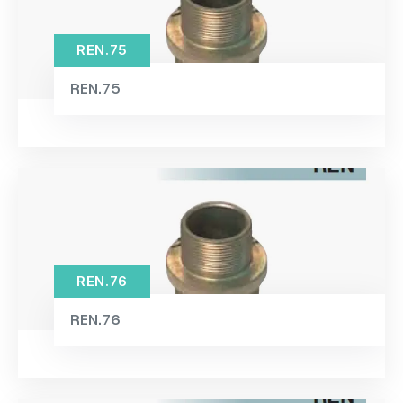
REN.75
REN.75
REN.76
REN.76