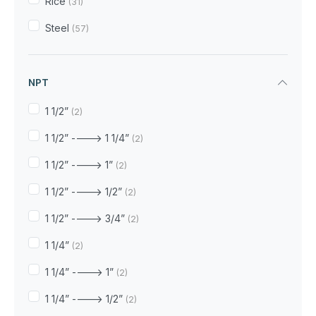
Rice
(31)
Steel
(57)
NPT
1 1/2”
(2)
1 1/2” ----> 1 1/4”
(2)
1 1/2” ----> 1”
(2)
1 1/2” ----> 1/2”
(2)
1 1/2” ----> 3/4”
(2)
1 1/4”
(2)
1 1/4” ----> 1”
(2)
1 1/4” ----> 1/2”
(2)