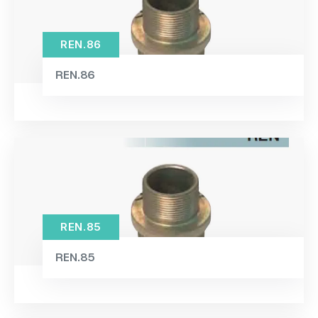
REN.86
REN.86
REN.85
REN.85