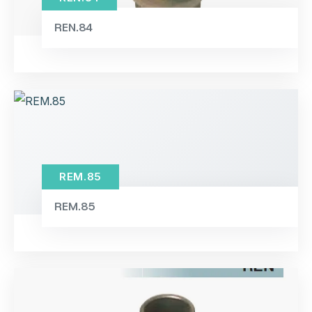
REN.84
REM.85
REM.85