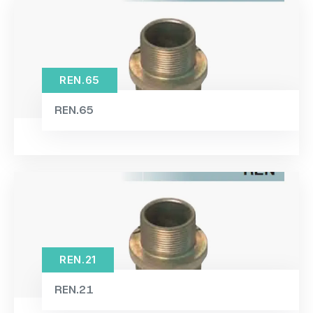
REN.65
REN.65
REN.21
REN.21