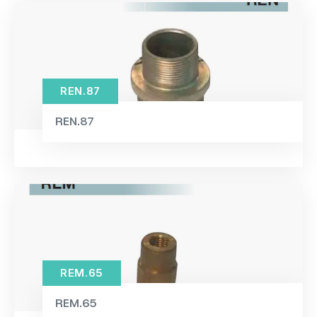
REN.87
REN.87
REM.65
REM.65