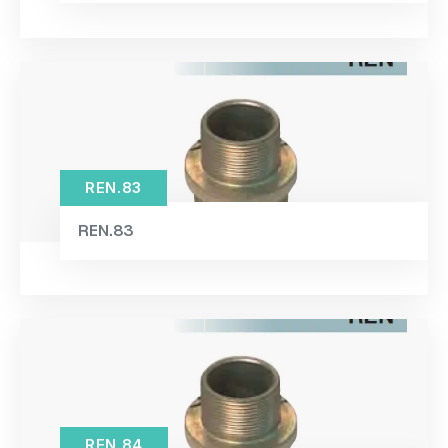
REN.83
REN.83
REN.84