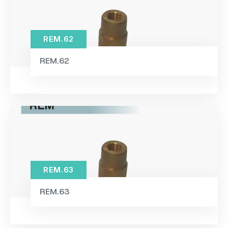
REM.62
REM.62
REM.63
REM.63