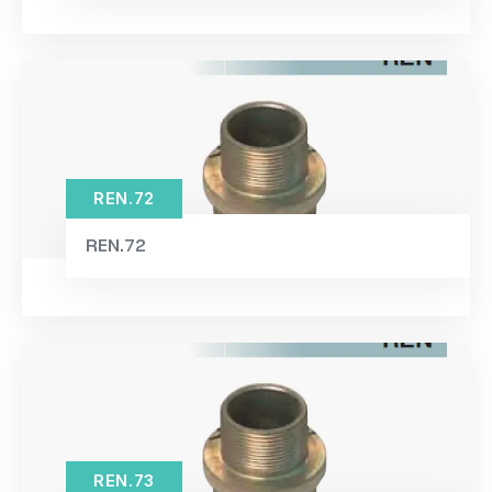
REN.72
REN.72
REN.73