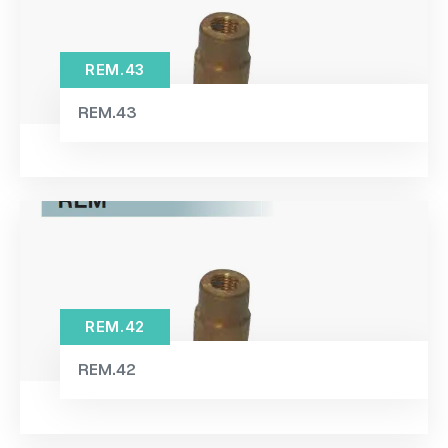
REM.43
REM.43
REM.42
REM.42