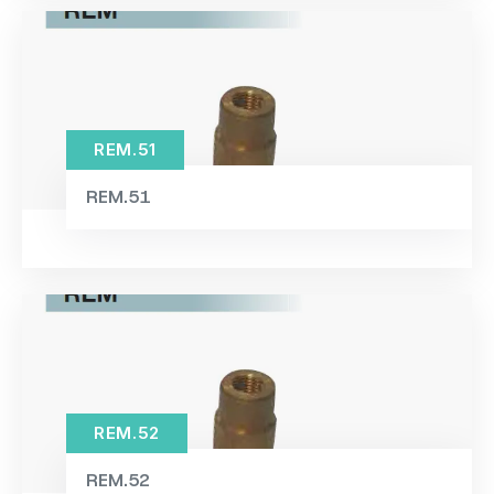
REM.51
REM.51
REM.52
REM.52