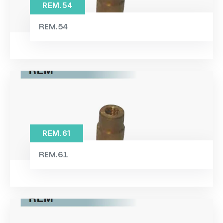
REM.54
REM.54
REM.61
REM.61