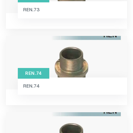
REN.73
REN.74
REN.74