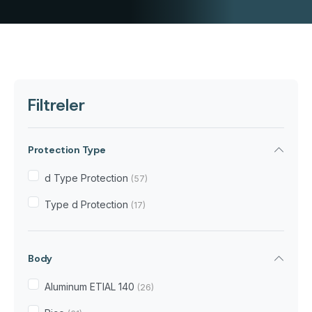
Filtreler
Protection Type
d Type Protection
(57)
Type d Protection
(17)
Body
Aluminum ETIAL 140
(26)