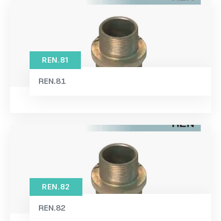
REN.81
REN.81
REN.82
REN.82